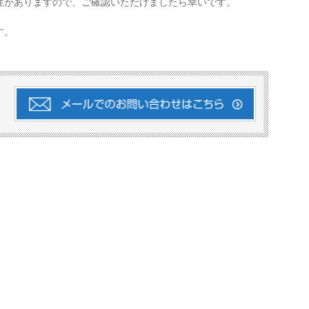
性がありますので、ご確認いただけましたら幸いです。
す。