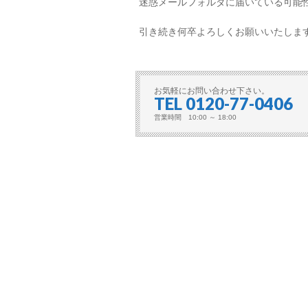
迷惑メールフォルダに届いている可能
引き続き何卒よろしくお願いいたしま
お気軽にお問い合わせ下さい。
TEL 0120-77-0406
営業時間 10:00 ～ 18:00