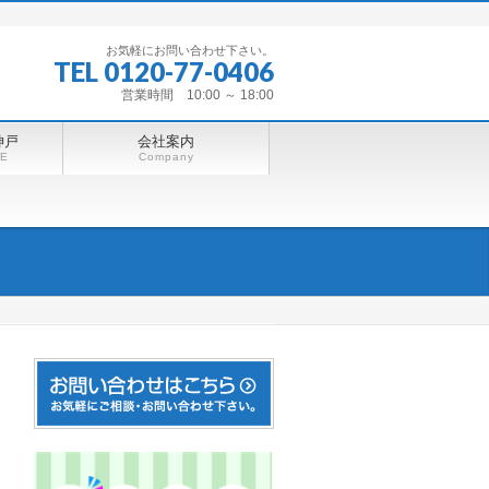
お気軽にお問い合わせ下さい。
TEL 0120-77-0406
営業時間 10:00 ～ 18:00
神戸
会社案内
BE
Company