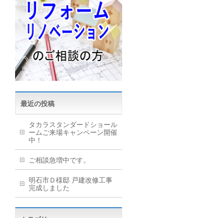
最近の投稿
タカラスタンダードショール
ームご来場キャンペーン開催
中！
ご相談急増中です。
明石市Ｄ様邸 戸建改修工事
完成しました