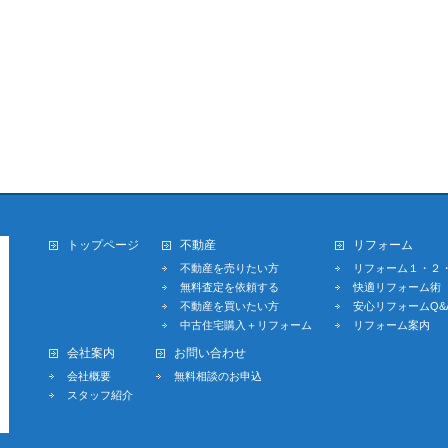
トップページ
不動産
リフォーム
不動産を売りたい方
リフォーム１・２
無料査定を依頼する
快適リフォーム術
不動産を買いたい方
安心リフォームQ&
中古住宅購入＋リフォーム
リフォーム案内
会社案内
お問い合わせ
会社概要
無料相談のお申込
スタッフ紹介