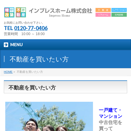
お気軽にお問い合わせ下さい。
TEL
0120-77-0406
営業時間 10:00 ～ 18:00
MENU
不動産を買いたい方
HOME
»
不動産を買いたい方
不動産を買いたい方
一戸建て・
マンション
中古住宅を
買って