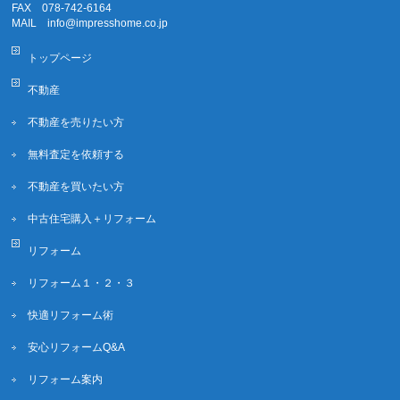
FAX 078-742-6164
MAIL info@impresshome.co.jp
トップページ
不動産
不動産を売りたい方
無料査定を依頼する
不動産を買いたい方
中古住宅購入＋リフォーム
リフォーム
リフォーム１・２・３
快適リフォーム術
安心リフォームQ&A
リフォーム案内