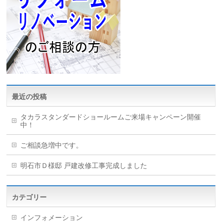
最近の投稿
タカラスタンダードショールームご来場キャンペーン開催
中！
ご相談急増中です。
明石市Ｄ様邸 戸建改修工事完成しました
カテゴリー
インフォメーション