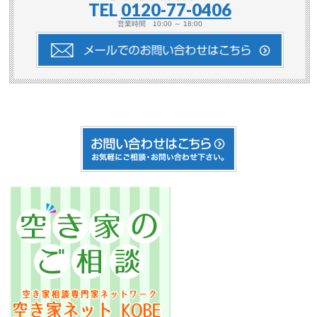
TEL
0120-77-0406
営業時間 10:00 ～ 18:00