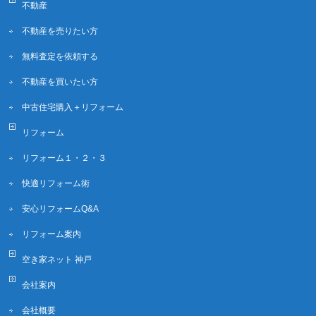
不動産
不動産を売りたい方
無料査定を依頼する
不動産を買いたい方
中古住宅購入＋リフォーム
リフォーム
リフォーム１・２・３
快適リフォーム術
安心リフォームQ&A
リフォーム案内
空き家ネット 神戸
会社案内
会社概要