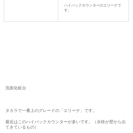
ハイバックカウンターのエリーナで
す。
洗面化粧台
タカラで一番上のグレードの「エリーナ」です。
最近はこのハイバックカウンターが多いです。（水栓が壁から出
てきているもの）