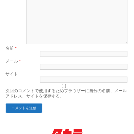
名前
*
メール
*
サイト
次回のコメントで使用するためブラウザーに自分の名前、メール
アドレス、サイトを保存する。