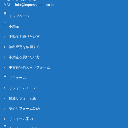
MAIL info@impresshome.co.jp
トップページ
不動産
不動産を売りたい方
無料査定を依頼する
不動産を買いたい方
中古住宅購入＋リフォーム
リフォーム
リフォーム１・２・３
快適リフォーム術
安心リフォームQ&A
リフォーム案内