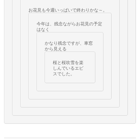
お花見も今週いっぱいで終わりかな～。
今年は、残念ながらお花見の予定
はなく
かなり残念ですが、車窓
から見える
桜と桜吹雪を楽
しんでいるエビ
スでした。