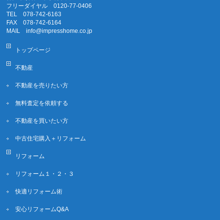
フリーダイヤル 0120-77-0406
TEL 078-742-6163
FAX 078-742-6164
MAIL info@impresshome.co.jp
トップページ
不動産
不動産を売りたい方
無料査定を依頼する
不動産を買いたい方
中古住宅購入＋リフォーム
リフォーム
リフォーム１・２・３
快適リフォーム術
安心リフォームQ&A