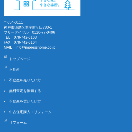
〒654-0111
神戸市須磨区車字前ケ田783-1
フリーダイヤル 0120-77-0406
TEL 078-742-6163
FAX 078-742-6164
MAIL info@impresshome.co.jp
トップページ
不動産
不動産を売りたい方
無料査定を依頼する
不動産を買いたい方
中古住宅購入＋リフォーム
リフォーム