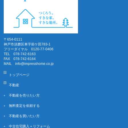
〒654-0111
神戸市須磨区車字前ケ田783-1
フリーダイヤル 0120-77-0406
TEL 078-742-6163
FAX 078-742-6164
MAIL info@impresshome.co.jp
トップページ
不動産
不動産を売りたい方
無料査定を依頼する
不動産を買いたい方
中古住宅購入＋リフォーム