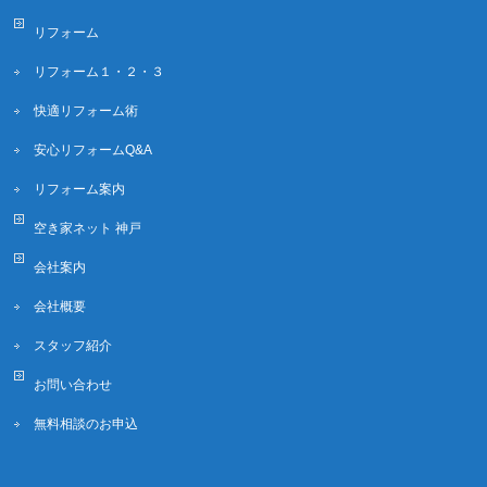
リフォーム
リフォーム１・２・３
快適リフォーム術
安心リフォームQ&A
リフォーム案内
空き家ネット 神戸
会社案内
会社概要
スタッフ紹介
お問い合わせ
無料相談のお申込