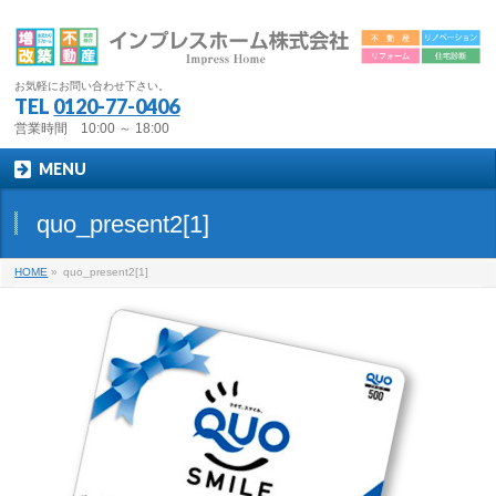
お気軽にお問い合わせ下さい。
TEL
0120-77-0406
営業時間 10:00 ～ 18:00
MENU
quo_present2[1]
HOME
»
quo_present2[1]