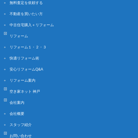
無料査定を依頼する
不動産を買いたい方
中古住宅購入＋リフォーム
リフォーム
リフォーム１・２・３
快適リフォーム術
安心リフォームQ&A
リフォーム案内
空き家ネット 神戸
会社案内
会社概要
スタッフ紹介
お問い合わせ