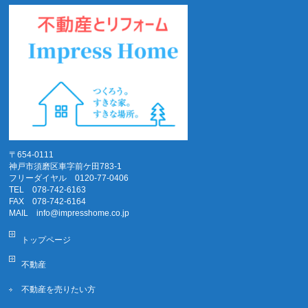
〒654-0111
神戸市須磨区車字前ケ田783-1
フリーダイヤル 0120-77-0406
TEL 078-742-6163
FAX 078-742-6164
MAIL info@impresshome.co.jp
トップページ
不動産
不動産を売りたい方