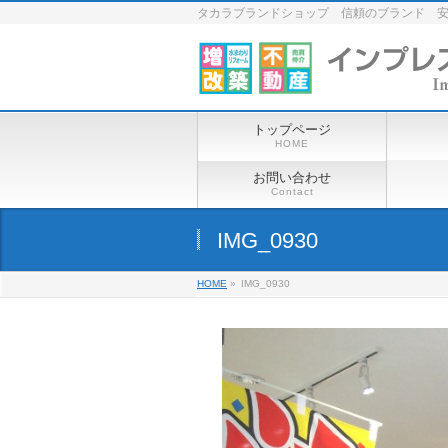
タカラブランドショップ 信頼のブランド 
トップページ
HOME
お問い合わせ
Contact
IMG_0930
HOME
»
IMG_0930