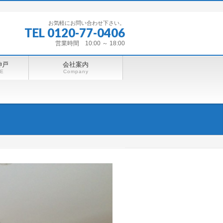
お気軽にお問い合わせ下さい。
TEL 0120-77-0406
営業時間 10:00 ～ 18:00
神戸
会社案内
BE
Company