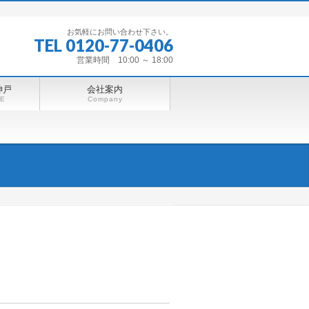
お気軽にお問い合わせ下さい。
TEL 0120-77-0406
営業時間 10:00 ～ 18:00
神戸
会社案内
BE
Company