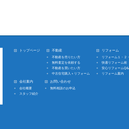
トップページ
不動産
リフォーム
不動産を売りたい方
リフォーム１・２
無料査定を依頼する
快適リフォーム術
不動産を買いたい方
安心リフォームQ&
中古住宅購入＋リフォーム
リフォーム案内
会社案内
お問い合わせ
会社概要
無料相談のお申込
スタッフ紹介