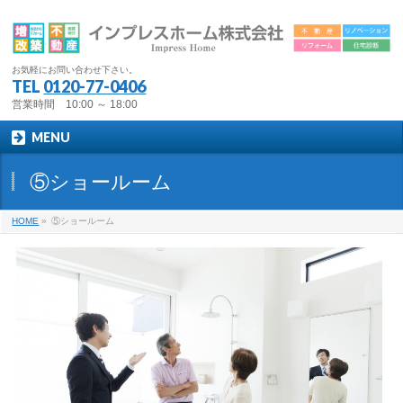
お気軽にお問い合わせ下さい。
TEL
0120-77-0406
営業時間 10:00 ～ 18:00
MENU
⑤ショールーム
HOME
»
⑤ショールーム