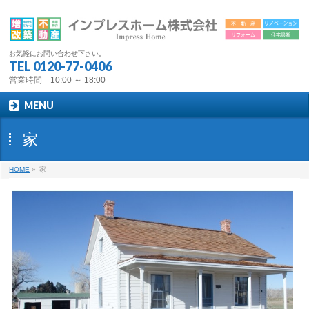
お気軽にお問い合わせ下さい。
TEL
0120-77-0406
営業時間 10:00 ～ 18:00
MENU
家
HOME
»
家