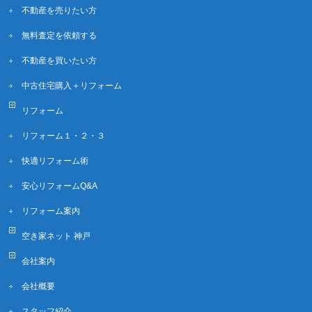
不動産を売りたい方
無料査定を依頼する
不動産を買いたい方
中古住宅購入＋リフォーム
リフォーム
リフォーム１・２・３
快適リフォーム術
安心リフォームQ&A
リフォーム案内
空き家ネット 神戸
会社案内
会社概要
スタッフ紹介