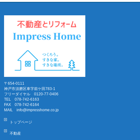
〒654-0111
神戸市須磨区車字前ケ田783-1
フリーダイヤル 0120-77-0406
TEL 078-742-6163
FAX 078-742-6164
MAIL info@impresshome.co.jp
トップページ
不動産